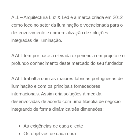
ALL – Arquitectura Luz & Led é a marca criada em 2012
como foco no setor da iluminação e vocacionada para o
desenvolvimento e comercialização de soluções
integradas de iluminação.
A ALL tem por base a elevada experiência em projeto e o
profundo conhecimento deste mercado do seu fundador.
A ALL trabalha com as maiores fábricas portuguesas de
iluminação e com os principais fornecedores
internacionais. Assim cria soluções à medida,
desenvolvidas de acordo com uma filosofia de negócio
integrando de forma dinâmica três dimensões:
As exigências de cada cliente
Os objetivos de cada obra