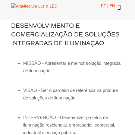
PT
|
EN
DESENVOLVIMENTO E
COMERCIALIZAÇÃO DE SOLUÇÕES
INTEGRADAS DE ILUMINAÇÃO
MISSÃO - Apresentar a melhor solução integrada
de iluminação.
VISÃO - Ser o parceiro de referência na procura
de soluções de iluminação.
INTERVENÇÃO - Desenvolver projetos de
iluminação residencial, empresarial, comercial,
industrial e espaço público.